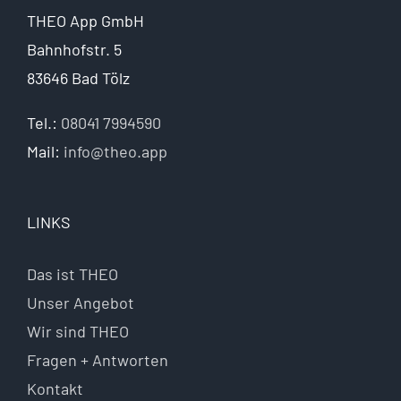
THEO App GmbH
Bahnhofstr. 5
83646 Bad Tölz
Tel.:
08041 7994590
Mail:
info@theo.app
LINKS
Das ist THEO
Unser Angebot
Wir sind THEO
Fragen + Antworten
Kontakt