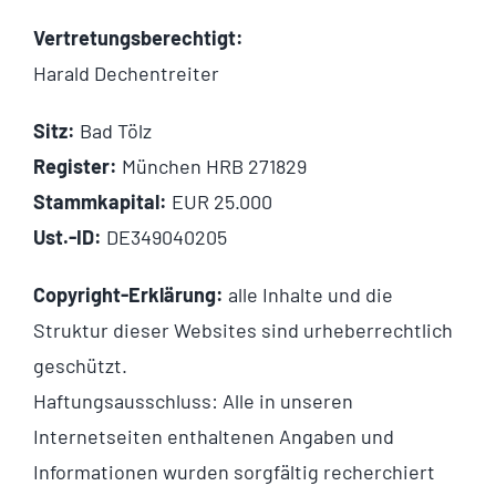
Vertretungsberechtigt:
Harald Dechentreiter
Sitz:
Bad Tölz
Register:
München HRB 271829
Stammkapital:
EUR 25.000
Ust.-ID:
DE349040205
Copyright-Erklärung:
alle Inhalte und die
Struktur dieser Websites sind urheberrechtlich
geschützt.
Haftungsausschluss: Alle in unseren
Internetseiten enthaltenen Angaben und
Informationen wurden sorgfältig recherchiert