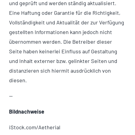
und geprüft und werden ständig aktualisiert.
Eine Haftung oder Garantie für die Richtigkeit,
Vollständigkeit und Aktualität der zur Verfügung
gestellten Informationen kann jedoch nicht
übernommen werden. Die Betreiber dieser
Seite haben keinerlei Einfluss auf Gestaltung
und Inhalt externer bzw. gelinkter Seiten und
distanzieren sich hiermit ausdrücklich von
diesen.
—
Bildnachweise
iStock.com/
Aetherial