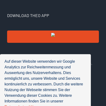
DOWNLOAD THEO APP
Kostenloser Download. 30 Fragen testbar.
Auf dieser Website verwenden wir Google
Mit Lizenzcode wird die Vollversion automatisch aktiviert.
Analytics zur Reichweitenmessung und
Auswertung des Nutzerverhaltens. Dies
ermöglicht uns, unsere Website und Services
kontinuierlich zu verbessern. Durch die weitere
Nutzung der Webseite stimmen Sie der
Verwendung dieser Cookies zu. Weitere
Informationen finden Sie in unserer